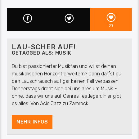
77
LAU-SCHER AUF!
GETAGGED ALS:
MUSIK
Du bist passionierter Musikfan und willst deinen
musikalischen Horizont erweitern? Dann darfst du
den Lauschrausch auf gar keinen Fall verpassen!
Donnerstags dreht sich bei uns alles um Musik -
ohne, dass wir uns auf Genres festlegen. Hier gibt
es alles: Von Acid Jazz zu Zamrock.
MEHR INFOS