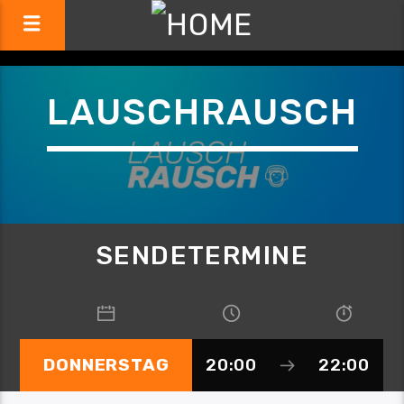
LAUSCHRAUSCH
SENDETERMINE
DONNERSTAG
20:00
22:00