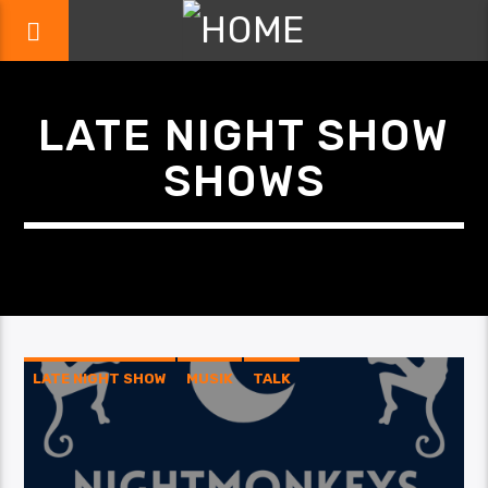
LATE NIGHT SHOW
SHOWS
LATE NIGHT SHOW
MUSIK
TALK