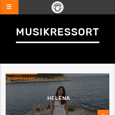
MUSIKRESSORT
MUSIKRESSORT
HELENA