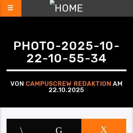
PHOTO-2025-10-
22-10-55-34
VON
CAMPUSCREW REDAKTION
AM
22.10.2025