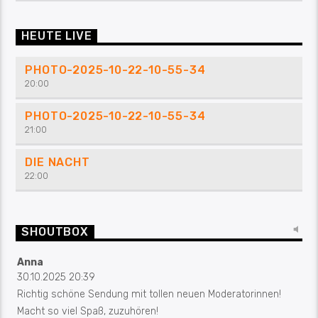
HEUTE LIVE
PHOTO-2025-10-22-10-55-34
20:00
PHOTO-2025-10-22-10-55-34
21:00
DIE NACHT
22:00
SHOUTBOX
Anna
30.10.2025 20:39
Richtig schöne Sendung mit tollen neuen Moderatorinnen!
Macht so viel Spaß, zuzuhören!