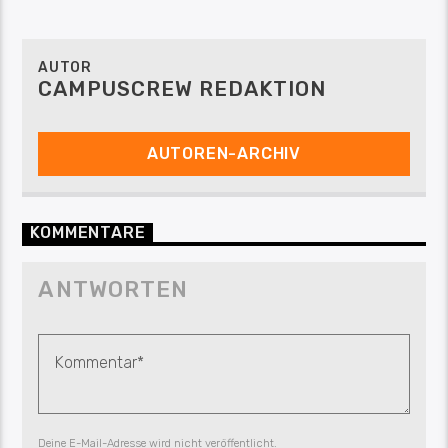
AUTOR
CAMPUSCREW REDAKTION
AUTOREN-ARCHIV
KOMMENTARE
ANTWORTEN
Deine E-Mail-Adresse wird nicht veröffentlicht.