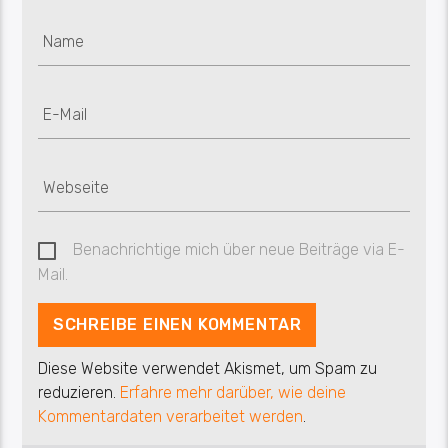
Benachrichtige mich über neue Beiträge via E-
Mail.
Diese Website verwendet Akismet, um Spam zu
reduzieren.
Erfahre mehr darüber, wie deine
Kommentardaten verarbeitet werden
.