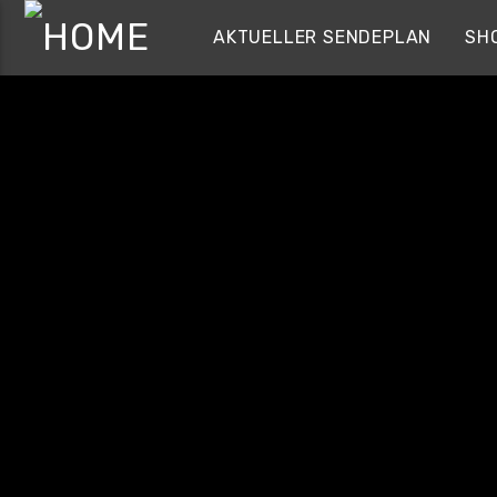
AKTUELLER SENDEPLAN
SH