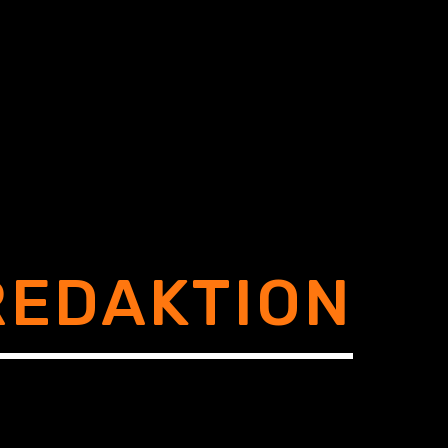
EDAKTION