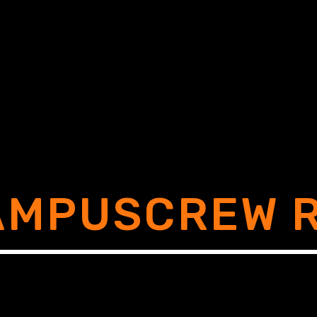
AMPUSCREW R