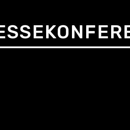
ESSEKONFER