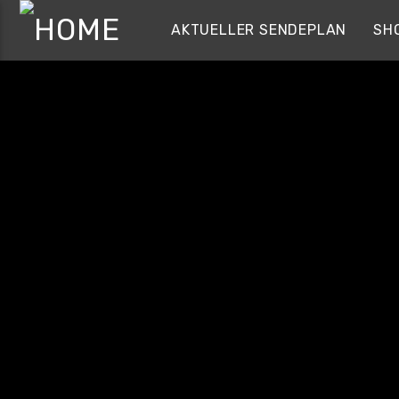
AKTUELLER SENDEPLAN
SH