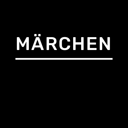
MÄRCHEN