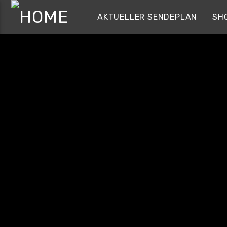
AKTUELLER SENDEPLAN
SH