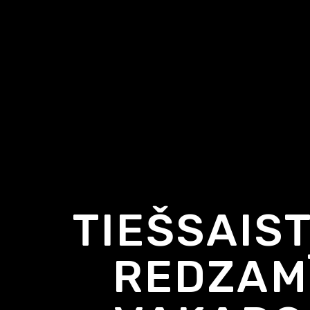
TIEŠSAIS
REDZAM