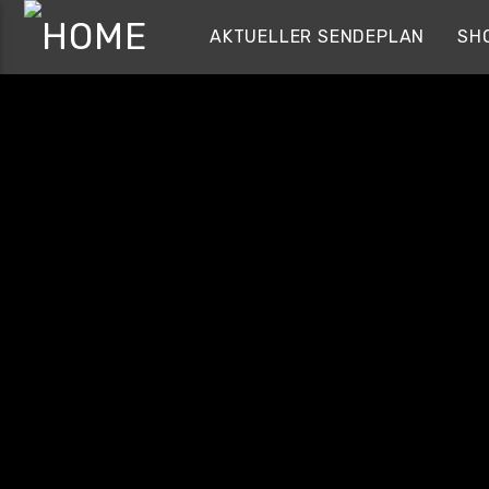
AKTUELLER SENDEPLAN
SH