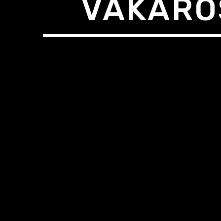
VAKAROS