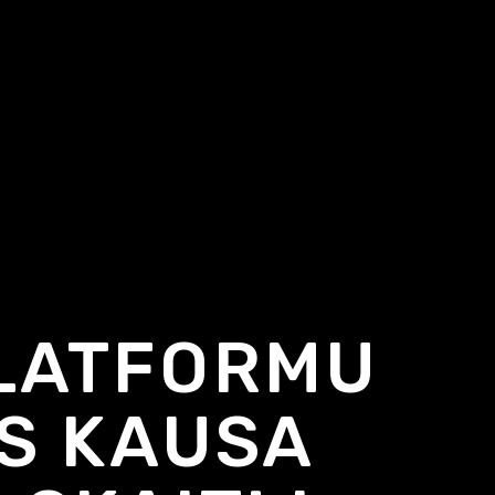
PLATFORMU
S KAUSA