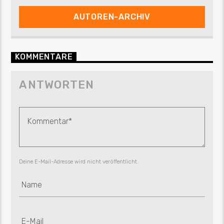
AUTOREN-ARCHIV
KOMMENTARE
ANTWORTEN
Deine E-Mail-Adresse wird nicht veröffentlicht.