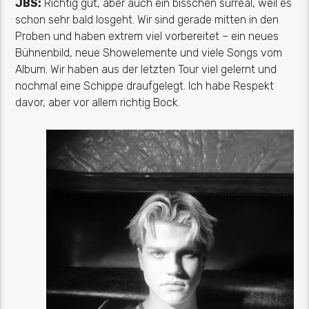
JBS:
Richtig gut, aber auch ein bisschen surreal, weil es
schon sehr bald losgeht. Wir sind gerade mitten in den
Proben und haben
extrem viel
vorbereitet – ein neues
Bühnenbild, neue Showelemente und viele Songs vom
Album. Wir haben aus der letzten Tour viel gelernt und
nochmal eine Schippe draufgelegt. Ich habe Respekt
davor, aber vor allem richtig Bock.