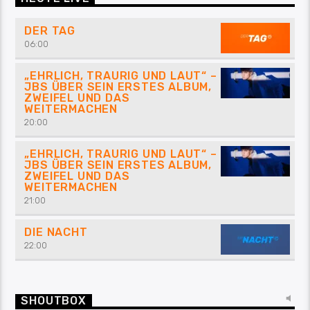
DER TAG
06:00
„EHRLICH, TRAURIG UND LAUT“ –
JBS ÜBER SEIN ERSTES ALBUM,
ZWEIFEL UND DAS
WEITERMACHEN
20:00
„EHRLICH, TRAURIG UND LAUT“ –
JBS ÜBER SEIN ERSTES ALBUM,
ZWEIFEL UND DAS
WEITERMACHEN
21:00
DIE NACHT
22:00
SHOUTBOX