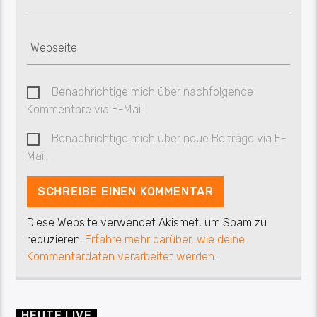
Benachrichtige mich über nachfolgende
Kommentare via E-Mail.
Benachrichtige mich über neue Beiträge via E-
Mail.
Diese Website verwendet Akismet, um Spam zu
reduzieren.
Erfahre mehr darüber, wie deine
Kommentardaten verarbeitet werden
.
HEUTE LIVE