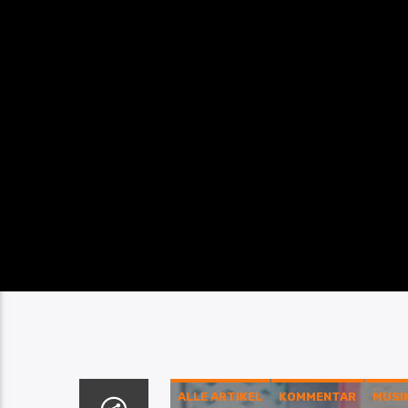
ALLE ARTIKEL
KOMMENTAR
MUSI