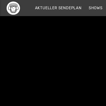
AKTUELLER SENDEPLAN
SHOWS