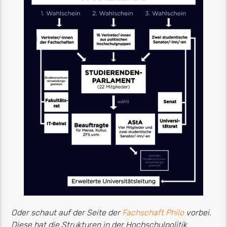
Oder schaut auf der Seite der
Fachschaft Philo
vorbei.
Diese hat die Strukturen in der Hochschulpolitik