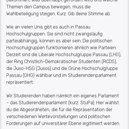
Themen den Campus bewegen, muss die
Wahlbeteiligung steigen. Kurz: Gib deine Stimme ab.
Wie an vielen Unis gibt es auch in Passau
Hochschulgruppen. Sie sind nicht zwangsläufig
parteiabhängig, können es aber sein. Die politischen
Hochschulgruppen funktionieren ähnlich wie Parteien.
Derzeit sind die Liberale Hochschulgruppe Passau (LHG),
der Ring Christlich-Demokratischer Studenten (RCDS),
die Juso-HSG (Jusos) und die Grüne Hochschulgruppe
Passau (GHG) wählbar und im Studierendenparlament
repräsentiert.
Wir Studierenden haben nämlich ein eigenes Parlament
– das Studierendenparlament (kurz: StuPa). Hier wählst
du die Abgeordneten, die für die Repräsentation der
verschiedenen Wertevorstellungen und politischen
Forderungen auf universitärer Ebene legitimiert werden.