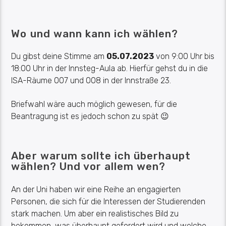
Wo und wann kann ich wählen?
Du gibst deine Stimme am
05.07.2023
von 9:00 Uhr bis
18:00 Uhr in der Innsteg-Aula ab. Hierfür gehst du in die
ISA-Räume 007 und 008 in der Innstraße 23.
Briefwahl wäre auch möglich gewesen, für die
Beantragung ist es jedoch schon zu spät 😉
Aber warum sollte ich überhaupt
wählen? Und vor allem wen?
An der Uni haben wir eine Reihe an engagierten
Personen, die sich für die Interessen der Studierenden
stark machen. Um aber ein realistisches Bild zu
bekommen, was überhaupt gefordert wird und welche