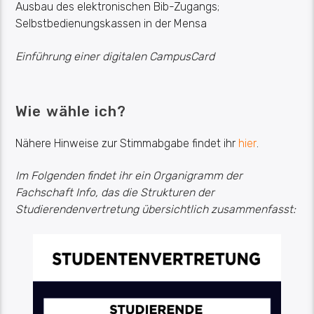
Ausbau des elektronischen Bib-Zugangs;
Selbstbedienungskassen in der Mensa
Einführung einer digitalen CampusCard
Wie wähle ich?
Nähere Hinweise zur Stimmabgabe findet ihr
hier
.
Im Folgenden findet ihr ein Organigramm der
Fachschaft Info, das die Strukturen der
Studierendenvertretung übersichtlich zusammenfasst: