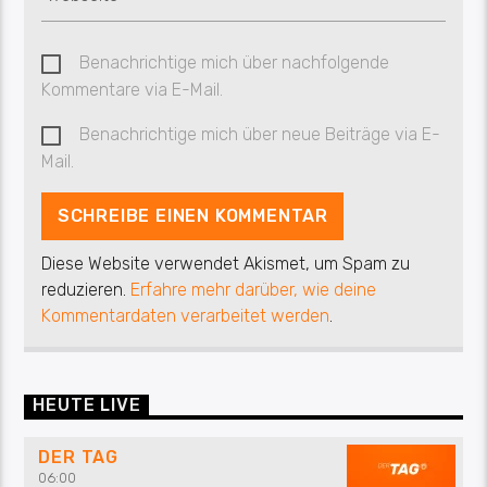
Benachrichtige mich über nachfolgende
Kommentare via E-Mail.
Benachrichtige mich über neue Beiträge via E-
Mail.
Diese Website verwendet Akismet, um Spam zu
reduzieren.
Erfahre mehr darüber, wie deine
Kommentardaten verarbeitet werden
.
HEUTE LIVE
DER TAG
06:00