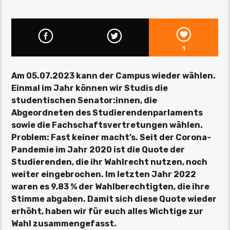
1
Am 05.07.2023 kann der Campus wieder wählen.
Einmal im Jahr können wir Studis die
studentischen Senator:innen, die
Abgeordneten des Studierendenparlaments
sowie die Fachschaftsvertretungen wählen.
Problem: Fast keiner macht’s. Seit der Corona-
Pandemie im Jahr 2020 ist die Quote der
Studierenden, die ihr Wahlrecht nutzen, noch
weiter eingebrochen. Im letzten Jahr 2022
waren es 9,83 % der Wahlberechtigten, die ihre
Stimme abgaben. Damit sich diese Quote wieder
erhöht, haben wir für euch alles Wichtige zur
Wahl zusammengefasst.