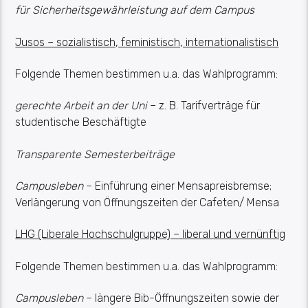
für Sicherheitsgewährleistung auf dem Campus
Jusos – sozialistisch, feministisch, internationalistisch
Folgende Themen bestimmen u.a. das Wahlprogramm:
gerechte Arbeit
an der Uni
– z. B. Tarifverträge für
studentische Beschäftigte
Transparente Semesterbeiträge
Campusleben
– Einführung einer Mensapreisbremse;
Verlängerung von Öffnungszeiten der Cafeten/ Mensa
LHG (Liberale Hochschulgruppe) – liberal und vernünftig
Folgende Themen bestimmen u.a. das Wahlprogramm:
Campusleben
– längere Bib-Öffnungszeiten sowie der