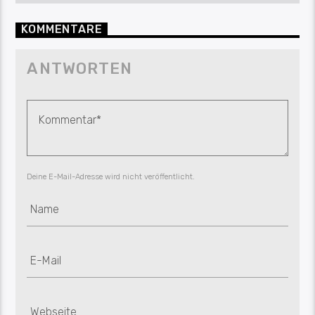
KOMMENTARE
ANTWORTEN
Deine E-Mail-Adresse wird nicht veröffentlicht.