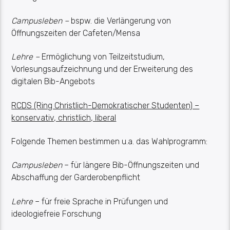
Campusleben –
bspw. die Verlängerung von
Öffnungszeiten der Cafeten/Mensa
Lehre –
Ermöglichung von Teilzeitstudium,
Vorlesungsaufzeichnung und der Erweiterung des
digitalen Bib-Angebots
RCDS (Ring Christlich-Demokratischer Studenten) –
konservativ, christlich, liberal
Folgende Themen bestimmen u.a. das Wahlprogramm:
Campusleben
– für längere Bib-Öffnungszeiten und
Abschaffung der Garderobenpflicht
Lehre
– für freie Sprache in Prüfungen und
ideologiefreie Forschung