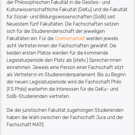
der Philosophischen Fakultät in die Geistes- und
Kulturwissenschaftliche Fakultät (GeKu) und die Fakultät
für Sozial- und Bildungswissenschaften (SoBi) seit
Neuestem fünf Fakultäten. Die Fachschaften setzen
sich für die Studierendenschaft der jeweiligen
Fakultäten ein. Für die
Gremienarbeit
werden jeweils
acht Vertreter:innen der Fachschaften gewählt. Die
beiden ersten Plätze werden für die kommende
Legislaturperiode den Platz als (stellv.) Sprecher:innen
einnehmen. Jeweils eine Person einer Fachschaft sitzt
als Vertreter:in im Studierendenparlament. Bis zu Beginn
der neuen Legislaturperiode wird die Fachschaft Philo
(FS Philo) weiterhin die Interessen für die GeKu- und
SoBi-Studierenden vertreten.
Die der juristischen Fakultät zugehörigen Studierenden
haben die Wahl zwischen der Fachschaft Jura und der
Fachschaft MATE.