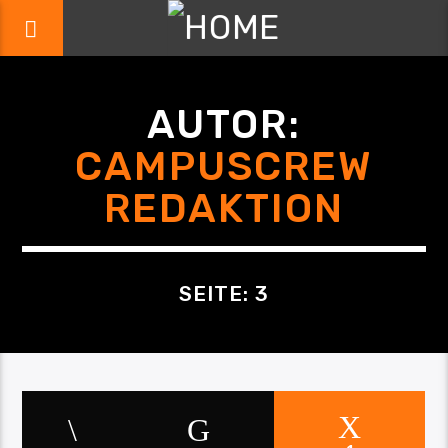
AUTOR:
CAMPUSCREW
REDAKTION
SEITE: 3