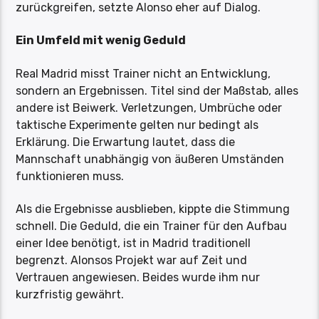
zurückgreifen, setzte Alonso eher auf Dialog.
Ein Umfeld mit wenig Geduld
Real Madrid misst Trainer nicht an Entwicklung,
sondern an Ergebnissen. Titel sind der Maßstab, alles
andere ist Beiwerk. Verletzungen, Umbrüche oder
taktische Experimente gelten nur bedingt als
Erklärung. Die Erwartung lautet, dass die
Mannschaft unabhängig von äußeren Umständen
funktionieren muss.
Als die Ergebnisse ausblieben, kippte die Stimmung
schnell. Die Geduld, die ein Trainer für den Aufbau
einer Idee benötigt, ist in Madrid traditionell
begrenzt. Alonsos Projekt war auf Zeit und
Vertrauen angewiesen. Beides wurde ihm nur
kurzfristig gewährt.