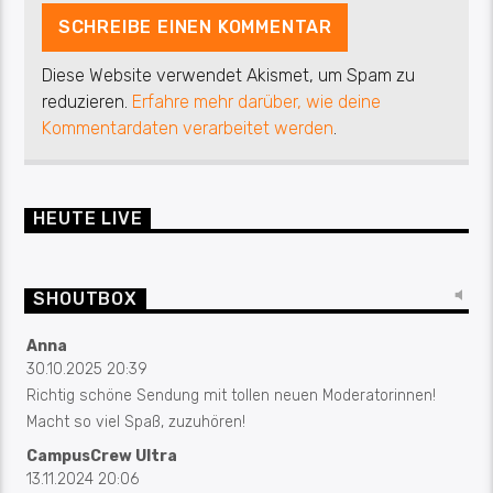
Diese Website verwendet Akismet, um Spam zu
reduzieren.
Erfahre mehr darüber, wie deine
Kommentardaten verarbeitet werden
.
HEUTE LIVE
SHOUTBOX
Anna
30.10.2025 20:39
Richtig schöne Sendung mit tollen neuen Moderatorinnen!
Macht so viel Spaß, zuzuhören!
CampusCrew Ultra
13.11.2024 20:06