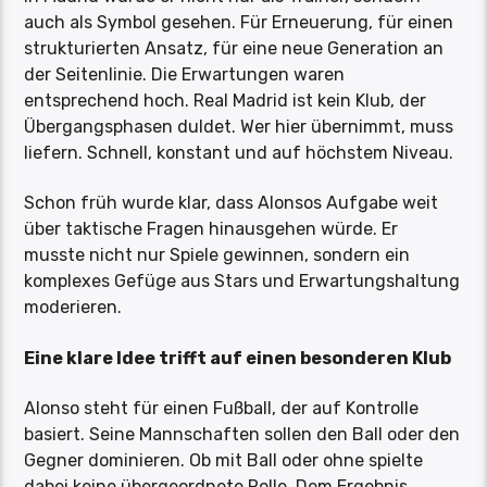
auch als Symbol gesehen. Für Erneuerung, für einen
strukturierten Ansatz, für eine neue Generation an
der Seitenlinie. Die Erwartungen waren
entsprechend hoch. Real Madrid ist kein Klub, der
Übergangsphasen duldet. Wer hier übernimmt, muss
liefern. Schnell, konstant und auf höchstem Niveau.
Schon früh wurde klar, dass Alonsos Aufgabe weit
über taktische Fragen hinausgehen würde. Er
musste nicht nur Spiele gewinnen, sondern ein
komplexes Gefüge aus Stars und Erwartungshaltung
moderieren.
Eine klare Idee trifft auf einen besonderen Klub
Alonso steht für einen Fußball, der auf Kontrolle
basiert. Seine Mannschaften sollen den Ball oder den
Gegner dominieren. Ob mit Ball oder ohne spielte
dabei keine übergeordnete Rolle. Dem Ergebnis