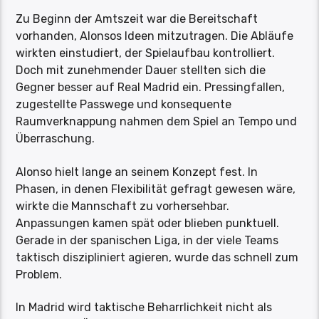
Zu Beginn der Amtszeit war die Bereitschaft
vorhanden, Alonsos Ideen mitzutragen. Die Abläufe
wirkten einstudiert, der Spielaufbau kontrolliert.
Doch mit zunehmender Dauer stellten sich die
Gegner besser auf Real Madrid ein. Pressingfallen,
zugestellte Passwege und konsequente
Raumverknappung nahmen dem Spiel an Tempo und
Überraschung.
Alonso hielt lange an seinem Konzept fest. In
Phasen, in denen Flexibilität gefragt gewesen wäre,
wirkte die Mannschaft zu vorhersehbar.
Anpassungen kamen spät oder blieben punktuell.
Gerade in der spanischen Liga, in der viele Teams
taktisch diszipliniert agieren, wurde das schnell zum
Problem.
In Madrid wird taktische Beharrlichkeit nicht als