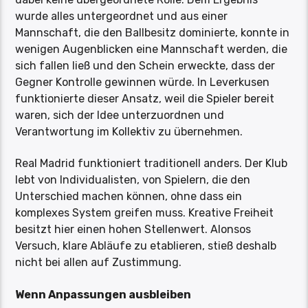
wurde alles untergeordnet und aus einer
Mannschaft, die den Ballbesitz dominierte, konnte in
wenigen Augenblicken eine Mannschaft werden, die
sich fallen ließ und den Schein erweckte, dass der
Gegner Kontrolle gewinnen würde. In Leverkusen
funktionierte dieser Ansatz, weil die Spieler bereit
waren, sich der Idee unterzuordnen und
Verantwortung im Kollektiv zu übernehmen.
Real Madrid funktioniert traditionell anders. Der Klub
lebt von Individualisten, von Spielern, die den
Unterschied machen können, ohne dass ein
komplexes System greifen muss. Kreative Freiheit
besitzt hier einen hohen Stellenwert. Alonsos
Versuch, klare Abläufe zu etablieren, stieß deshalb
nicht bei allen auf Zustimmung.
Wenn Anpassungen ausbleiben