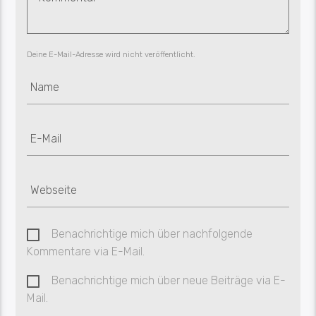
Deine E-Mail-Adresse wird nicht veröffentlicht.
Benachrichtige mich über nachfolgende
Kommentare via E-Mail.
Benachrichtige mich über neue Beiträge via E-
Mail.