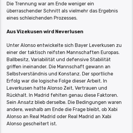
Die Trennung war am Ende weniger ein
überraschender Schnitt als vielmehr das Ergebnis
eines schleichenden Prozesses.
Aus Vizekusen wird Neverlusen
Unter Alonso entwickelte sich Bayer Leverkusen zu
einer der taktisch reifsten Mannschaften Europas.
Ballbesitz, Variabilität und defensive Stabilität
griffen ineinander. Die Mannschaft gewann an
Selbstverständnis und Konstanz. Der sportliche
Erfolg war die logische Folge dieser Arbeit. In
Leverkusen hatte Alonso Zeit, Vertrauen und
Rückhalt. In Madrid fehlten genau diese Faktoren.
Sein Ansatz blieb derselbe. Die Bedingungen waren
andere, weshalb am Ende die Frage bleibt, ob Xabi
Alonso an Real Madrid oder Real Madrid an Xabi
Alonso gescheitert ist.