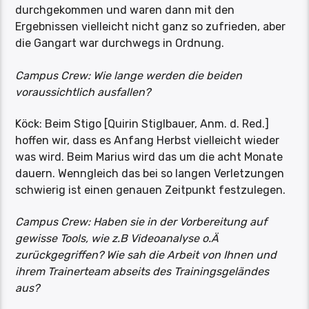
durchgekommen und waren dann mit den
Ergebnissen vielleicht nicht ganz so zufrieden, aber
die Gangart war durchwegs in Ordnung.
Campus Crew: Wie lange werden die beiden
voraussichtlich ausfallen?
Köck: Beim Stigo [Quirin Stiglbauer, Anm. d. Red.]
hoffen wir, dass es Anfang Herbst vielleicht wieder
was wird. Beim Marius wird das um die acht Monate
dauern. Wenngleich das bei so langen Verletzungen
schwierig ist einen genauen Zeitpunkt festzulegen.
Campus Crew: Haben sie in der Vorbereitung auf
gewisse Tools, wie z.B Videoanalyse o.Ä
zurückgegriffen? Wie sah die Arbeit von Ihnen und
ihrem Trainerteam abseits des Trainingsgeländes
aus?