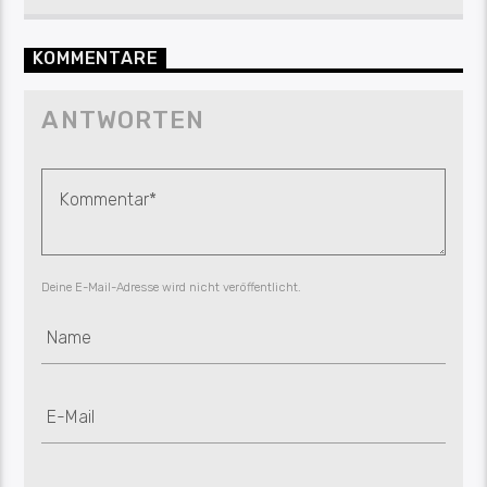
KOMMENTARE
ANTWORTEN
Deine E-Mail-Adresse wird nicht veröffentlicht.