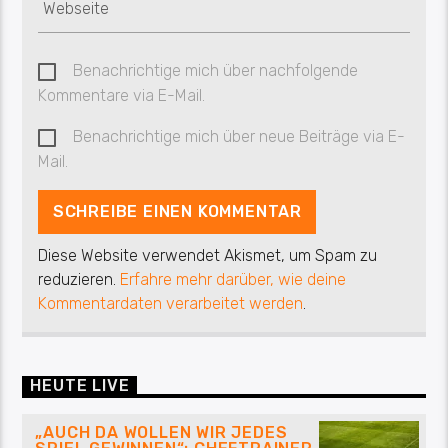
Benachrichtige mich über nachfolgende
Kommentare via E-Mail.
Benachrichtige mich über neue Beiträge via E-
Mail.
Diese Website verwendet Akismet, um Spam zu
reduzieren.
Erfahre mehr darüber, wie deine
Kommentardaten verarbeitet werden
.
HEUTE LIVE
„AUCH DA WOLLEN WIR JEDES