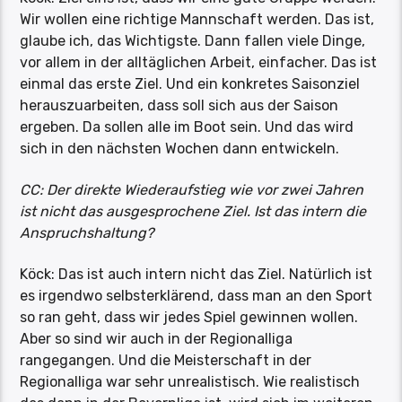
Wir wollen eine richtige Mannschaft werden. Das ist,
glaube ich, das Wichtigste. Dann fallen viele Dinge,
vor allem in der alltäglichen Arbeit, einfacher. Das ist
einmal das erste Ziel. Und ein konkretes Saisonziel
herauszuarbeiten, dass soll sich aus der Saison
ergeben. Da sollen alle im Boot sein. Und das wird
sich in den nächsten Wochen dann entwickeln.
CC: Der direkte Wiederaufstieg wie vor zwei Jahren
ist nicht das ausgesprochene Ziel. Ist das intern die
Anspruchshaltung?
Köck: Das ist auch intern nicht das Ziel. Natürlich ist
es irgendwo selbsterklärend, dass man an den Sport
so ran geht, dass wir jedes Spiel gewinnen wollen.
Aber so sind wir auch in der Regionalliga
rangegangen. Und die Meisterschaft in der
Regionalliga war sehr unrealistisch. Wie realistisch