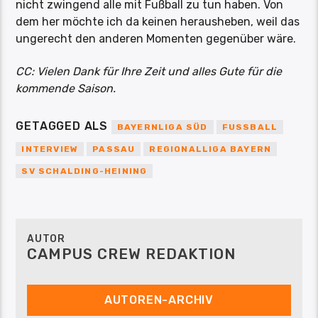
nicht zwingend alle mit Fußball zu tun haben. Von
dem her möchte ich da keinen herausheben, weil das
ungerecht den anderen Momenten gegenüber wäre.
CC: Vielen Dank für Ihre Zeit und alles Gute für die
kommende Saison.
GETAGGED ALS
BAYERNLIGA SÜD
FUSSBALL
INTERVIEW
PASSAU
REGIONALLIGA BAYERN
SV SCHALDING-HEINING
AUTOR
CAMPUS CREW REDAKTION
AUTOREN-ARCHIV