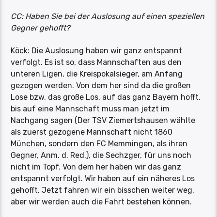
CC: Haben Sie bei der Auslosung auf einen speziellen
Gegner gehofft?
Köck: Die Auslosung haben wir ganz entspannt
verfolgt. Es ist so, dass Mannschaften aus den
unteren Ligen, die Kreispokalsieger, am Anfang
gezogen werden. Von dem her sind da die großen
Lose bzw. das große Los, auf das ganz Bayern hofft,
bis auf eine Mannschaft muss man jetzt im
Nachgang sagen (Der TSV Ziemertshausen wählte
als zuerst gezogene Mannschaft nicht 1860
München, sondern den FC Memmingen, als ihren
Gegner, Anm. d. Red.), die Sechzger, für uns noch
nicht im Topf. Von dem her haben wir das ganz
entspannt verfolgt. Wir haben auf ein näheres Los
gehofft. Jetzt fahren wir ein bisschen weiter weg,
aber wir werden auch die Fahrt bestehen können.