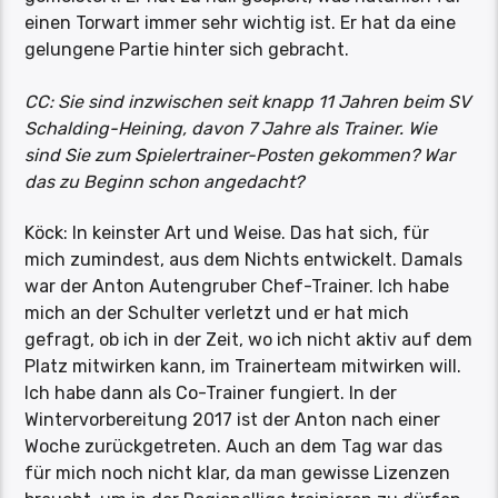
einen Torwart immer sehr wichtig ist. Er hat da eine
gelungene Partie hinter sich gebracht.
CC: Sie sind inzwischen seit knapp 11 Jahren beim SV
Schalding-Heining, davon 7 Jahre als Trainer. Wie
sind Sie zum Spielertrainer-Posten gekommen? War
das zu Beginn schon angedacht?
Köck: In keinster Art und Weise. Das hat sich, für
mich zumindest, aus dem Nichts entwickelt. Damals
war der Anton Autengruber Chef-Trainer. Ich habe
mich an der Schulter verletzt und er hat mich
gefragt, ob ich in der Zeit, wo ich nicht aktiv auf dem
Platz mitwirken kann, im Trainerteam mitwirken will.
Ich habe dann als Co-Trainer fungiert. In der
Wintervorbereitung 2017 ist der Anton nach einer
Woche zurückgetreten. Auch an dem Tag war das
für mich noch nicht klar, da man gewisse Lizenzen