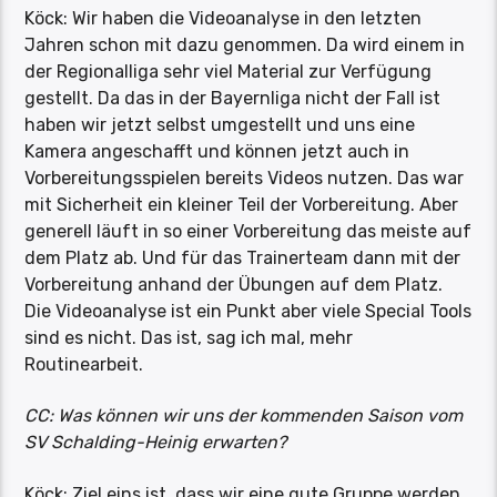
Köck: Wir haben die Videoanalyse in den letzten
Jahren schon mit dazu genommen. Da wird einem in
der Regionalliga sehr viel Material zur Verfügung
gestellt. Da das in der Bayernliga nicht der Fall ist
haben wir jetzt selbst umgestellt und uns eine
Kamera angeschafft und können jetzt auch in
Vorbereitungsspielen bereits Videos nutzen. Das war
mit Sicherheit ein kleiner Teil der Vorbereitung. Aber
generell läuft in so einer Vorbereitung das meiste auf
dem Platz ab. Und für das Trainerteam dann mit der
Vorbereitung anhand der Übungen auf dem Platz.
Die Videoanalyse ist ein Punkt aber viele Special Tools
sind es nicht. Das ist, sag ich mal, mehr
Routinearbeit.
CC: Was können wir uns der kommenden Saison vom
SV Schalding-Heinig erwarten?
Köck: Ziel eins ist, dass wir eine gute Gruppe werden.