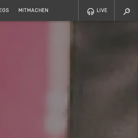
EGS
MITMACHEN
LIVE