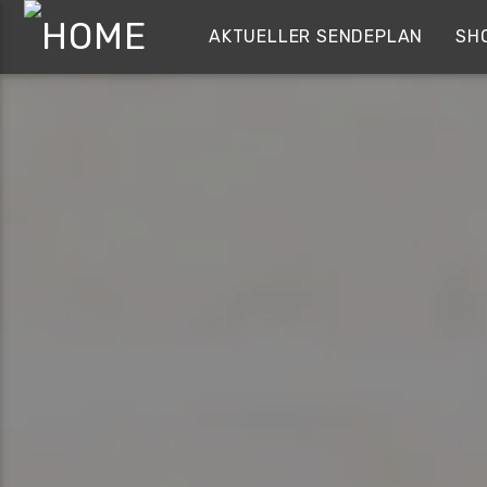
AKTUELLER SENDEPLAN
SH