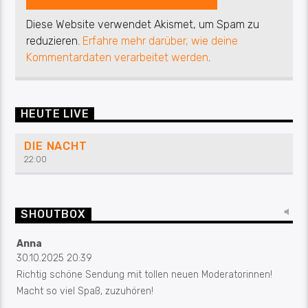
Diese Website verwendet Akismet, um Spam zu
reduzieren.
Erfahre mehr darüber, wie deine
Kommentardaten verarbeitet werden
.
HEUTE LIVE
DIE NACHT
22:00
SHOUTBOX
Anna
30.10.2025 20:39
Richtig schöne Sendung mit tollen neuen Moderatorinnen!
Macht so viel Spaß, zuzuhören!