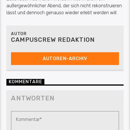
außergewöhnlicher Abend, der sich nicht rekonstruieren
lässt und dennoch genauso wieder erlebt werden will.
AUTOR
CAMPUSCREW REDAKTION
AUTOREN-ARCHIV
KOMMENTARE
ANTWORTEN