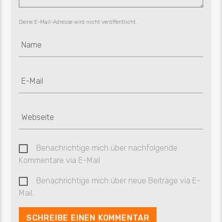
Deine E-Mail-Adresse wird nicht veröffentlicht.
Benachrichtige mich über nachfolgende
Kommentare via E-Mail.
Benachrichtige mich über neue Beiträge via E-
Mail.